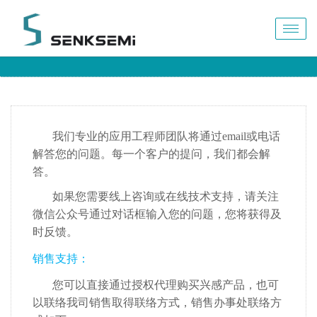
Togg
navig
我们专业的应用工程师团队将通过email或电话
解答您的问题。每一个客户的提问，我们都会解
答。
如果您需要线上咨询或在线技术支持，请关注
微信公众号通过对话框输入您的问题，您将获得及
时反馈。
销售支持：
您可以直接通过授权代理购买兴感产品，也可
以联络我司销售取得联络方式，销售办事处联络方